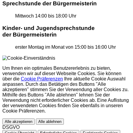
Sprechstunde der Bürgermeisterin
Mittwoch
14:00 bis 18:00 Uhr
Kinder- und Jugendsprechstunde
der Bürgermeisterin
erster Montag im Monat
von 15:00 bis 16:00 Uhr
Um Ihnen ein optimales Benutzererlebnis zu bieten,
verwenden wir auf dieser Webseite Cookies. Sie können
über die
Cookie Präferenzen
Ihre aktuelle Cookie Auswahl
anpassen. Durch das Betätigen des Buttons "Alle
akzeptieren" stimmen Sie der Verwendung aller Cookies zu.
Mithilfe des Buttons "Alle ablehnen" lehnen Sie der
Verwendung nicht erforderlicher Cookies ab. Eine Auflistung
der verwendeten Cookies finden Sie ebenfalls in unseren
Cookie Präferenzen.
Alle akzeptieren
Alle ablehnen
DSGVO