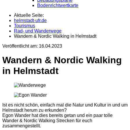
Bebauungspläne
Bodenrichtwertkarte
Aktuelle Seite:
helmstadt-ufr.de
Tourismus
Rad- und Wanderwege
Wandern & Nordic Walking in Helmstadt
Veröffentlicht am:
16.04.2023
Wandern & Nordic Walking
in Helmstadt
Ist es nicht schön, einfach mal die Natur und Kultur in und um
Helmstadt herum zu erkunden?
Egon Wander hat dies bereits getan und ein paar tolle
Wander & Nordic Walking Strecken für euch
zusammengestellt.