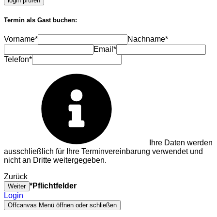
login prüfen
Termin als Gast buchen:
Vorname*
Nachname*
Email*
Telefon*
Ihre Daten werden
ausschließlich für Ihre Terminvereinbarung verwendet und
nicht an Dritte weitergegeben.
Zurück
*Pflichtfelder
Weiter
Login
Offcanvas Menü öffnen oder schließen