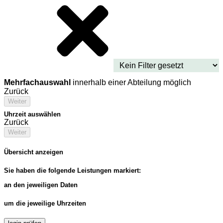
Mehrfachauswahl
innerhalb einer Abteilung möglich
Zurück
Weiter
Uhrzeit auswählen
Zurück
Weiter
Übersicht anzeigen
Sie haben die folgende Leistungen markiert:
an den jeweiligen Daten
um die jeweilige Uhrzeiten