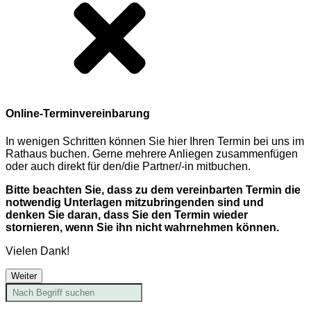
Online-Terminvereinbarung
In wenigen Schritten können Sie hier Ihren Termin bei uns im
Rathaus buchen. Gerne mehrere Anliegen zusammenfügen
oder auch direkt für den/die Partner/-in mitbuchen.
Bitte beachten Sie, dass zu dem vereinbarten Termin die
notwendig Unterlagen mitzubringenden sind und
denken Sie daran, dass Sie den Termin wieder
stornieren, wenn Sie ihn nicht wahrnehmen können.
Vielen Dank!
Weiter