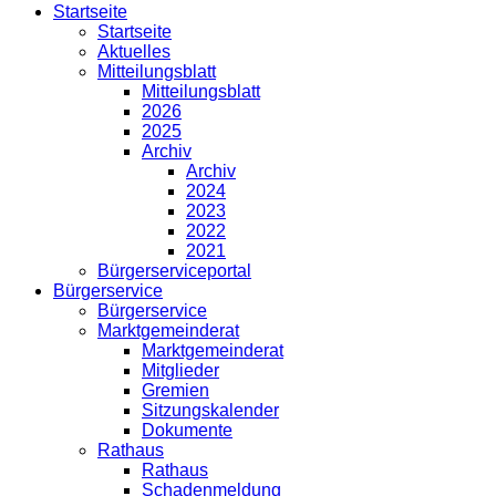
Startseite
Startseite
Aktuelles
Mitteilungsblatt
Mitteilungsblatt
2026
2025
Archiv
Archiv
2024
2023
2022
2021
Bürgerserviceportal
Bürgerservice
Bürgerservice
Marktgemeinderat
Marktgemeinderat
Mitglieder
Gremien
Sitzungskalender
Dokumente
Rathaus
Rathaus
Schadenmeldung