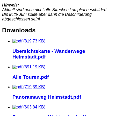
Hinweis:
Aktuell sind noch nicht alle Strecken komplett beschildert.
Bis Mitte Juni sollte aber dann die Beschilderung
abgeschlossen sein!
Downloads
(819,73 KB)
Übersichtskarte - Wanderwege
Helmstadt.pdf
(891,19 KB)
Alle Touren.pdf
(719,39 KB)
Panoramaweg Helmstadt.pdf
(603,84 KB)