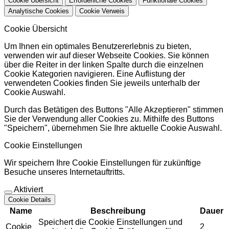
Cookie Übersicht
Erforderliche Cookies
Funktionale Cookies
Analytische Cookies
Cookie Verweis
Cookie Übersicht
Um Ihnen ein optimales Benutzererlebnis zu bieten,
verwenden wir auf dieser Webseite Cookies. Sie können
über die Reiter in der linken Spalte durch die einzelnen
Cookie Kategorien navigieren. Eine Auflistung der
verwendeten Cookies finden Sie jeweils unterhalb der
Cookie Auswahl.
Durch das Betätigen des Buttons "Alle Akzeptieren" stimmen
Sie der Verwendung aller Cookies zu. Mithilfe des Buttons
"Speichern", übernehmen Sie Ihre aktuelle Cookie Auswahl.
Cookie Einstellungen
Wir speichern Ihre Cookie Einstellungen für zukünftige
Besuche unseres Internetauftritts.
Aktiviert
Cookie Details
Name
Beschreibung
Dauer
Speichert die Cookie Einstellungen und
Cookie
2