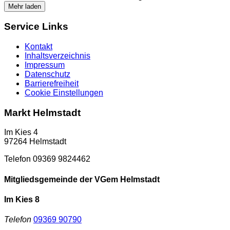
Mehr laden
Service Links
Kontakt
Inhaltsverzeichnis
Impressum
Datenschutz
Barrierefreiheit
Cookie Einstellungen
Markt Helmstadt
Im Kies 4
97264 Helmstadt
Telefon 09369 9824462
Mitgliedsgemeinde der VGem Helmstadt
Im Kies 8
Telefon
09369 90790