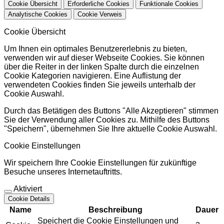
Cookie Übersicht
Erforderliche Cookies
Funktionale Cookies
Analytische Cookies
Cookie Verweis
Cookie Übersicht
Um Ihnen ein optimales Benutzererlebnis zu bieten,
verwenden wir auf dieser Webseite Cookies. Sie können
über die Reiter in der linken Spalte durch die einzelnen
Cookie Kategorien navigieren. Eine Auflistung der
verwendeten Cookies finden Sie jeweils unterhalb der
Cookie Auswahl.
Durch das Betätigen des Buttons "Alle Akzeptieren" stimmen
Sie der Verwendung aller Cookies zu. Mithilfe des Buttons
"Speichern", übernehmen Sie Ihre aktuelle Cookie Auswahl.
Cookie Einstellungen
Wir speichern Ihre Cookie Einstellungen für zukünftige
Besuche unseres Internetauftritts.
Aktiviert
Cookie Details
Name
Beschreibung
Dauer
Speichert die Cookie Einstellungen und