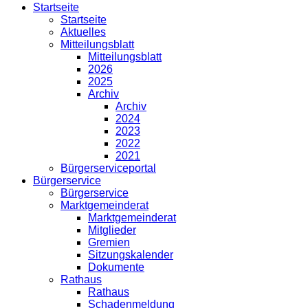
Startseite
Startseite
Aktuelles
Mitteilungsblatt
Mitteilungsblatt
2026
2025
Archiv
Archiv
2024
2023
2022
2021
Bürgerserviceportal
Bürgerservice
Bürgerservice
Marktgemeinderat
Marktgemeinderat
Mitglieder
Gremien
Sitzungskalender
Dokumente
Rathaus
Rathaus
Schadenmeldung