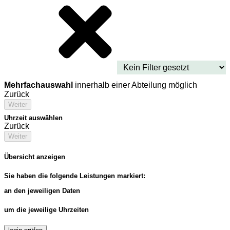
Mehrfachauswahl
innerhalb einer Abteilung möglich
Zurück
Weiter
Uhrzeit auswählen
Zurück
Weiter
Übersicht anzeigen
Sie haben die folgende Leistungen markiert:
an den jeweiligen Daten
um die jeweilige Uhrzeiten