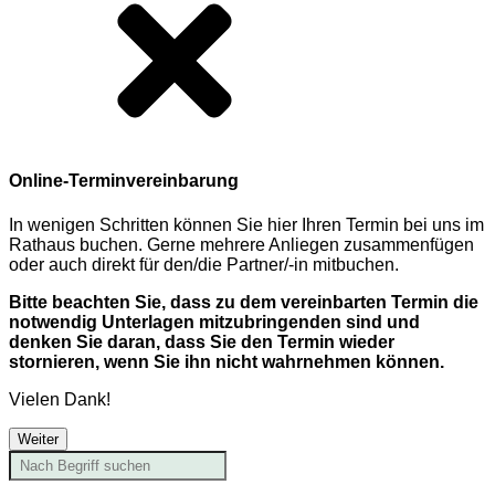
Online-Terminvereinbarung
In wenigen Schritten können Sie hier Ihren Termin bei uns im
Rathaus buchen. Gerne mehrere Anliegen zusammenfügen
oder auch direkt für den/die Partner/-in mitbuchen.
Bitte beachten Sie, dass zu dem vereinbarten Termin die
notwendig Unterlagen mitzubringenden sind und
denken Sie daran, dass Sie den Termin wieder
stornieren, wenn Sie ihn nicht wahrnehmen können.
Vielen Dank!
Weiter