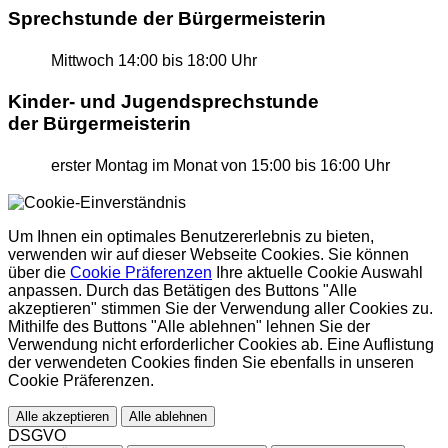
Sprechstunde der Bürgermeisterin
Mittwoch
14:00 bis 18:00 Uhr
Kinder- und Jugendsprechstunde
der Bürgermeisterin
erster Montag im Monat
von 15:00 bis 16:00 Uhr
Um Ihnen ein optimales Benutzererlebnis zu bieten,
verwenden wir auf dieser Webseite Cookies. Sie können
über die
Cookie Präferenzen
Ihre aktuelle Cookie Auswahl
anpassen. Durch das Betätigen des Buttons "Alle
akzeptieren" stimmen Sie der Verwendung aller Cookies zu.
Mithilfe des Buttons "Alle ablehnen" lehnen Sie der
Verwendung nicht erforderlicher Cookies ab. Eine Auflistung
der verwendeten Cookies finden Sie ebenfalls in unseren
Cookie Präferenzen.
Alle akzeptieren
Alle ablehnen
DSGVO