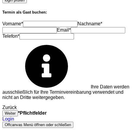
login prüfen
Termin als Gast buchen:
Vorname*
Nachname*
Email*
Telefon*
Ihre Daten werden
ausschließlich für Ihre Terminvereinbarung verwendet und
nicht an Dritte weitergegeben.
Zurück
*Pflichtfelder
Weiter
Login
Offcanvas Menü öffnen oder schließen