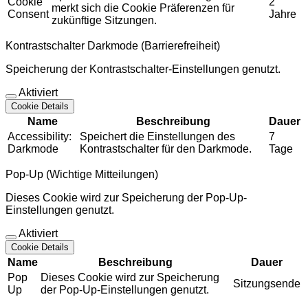
Cookie
2
merkt sich die Cookie Präferenzen für
Consent
Jahre
zukünftige Sitzungen.
Kontrastschalter Darkmode (Barrierefreiheit)
Speicherung der Kontrastschalter-Einstellungen genutzt.
Aktiviert
Cookie Details
Name
Beschreibung
Dauer
Accessibility:
Speichert die Einstellungen des
7
Darkmode
Kontrastschalter für den Darkmode.
Tage
Pop-Up (Wichtige Mitteilungen)
Dieses Cookie wird zur Speicherung der Pop-Up-
Einstellungen genutzt.
Aktiviert
Cookie Details
Name
Beschreibung
Dauer
Pop
Dieses Cookie wird zur Speicherung
Sitzungsende
Up
der Pop-Up-Einstellungen genutzt.