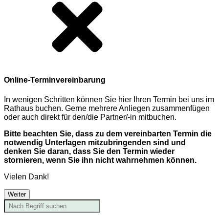
Online-Terminvereinbarung
In wenigen Schritten können Sie hier Ihren Termin bei uns im
Rathaus buchen. Gerne mehrere Anliegen zusammenfügen
oder auch direkt für den/die Partner/-in mitbuchen.
Bitte beachten Sie, dass zu dem vereinbarten Termin die
notwendig Unterlagen mitzubringenden sind und
denken Sie daran, dass Sie den Termin wieder
stornieren, wenn Sie ihn nicht wahrnehmen können.
Vielen Dank!
Weiter