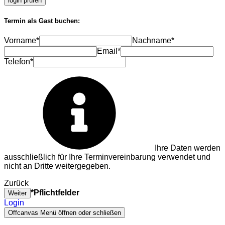
login prüfen
Termin als Gast buchen:
Vorname*
Nachname*
Email*
Telefon*
Ihre Daten werden
ausschließlich für Ihre Terminvereinbarung verwendet und
nicht an Dritte weitergegeben.
Zurück
*Pflichtfelder
Weiter
Login
Offcanvas Menü öffnen oder schließen