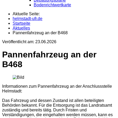
Bebauungspläne
Bodenrichtwertkarte
Aktuelle Seite:
helmstadt-ufr.de
Startseite
Aktuelles
Pannenfahrzeug an der B468
Veröffentlicht am:
23.06.2026
Pannenfahrzeug an der
B468
Informationen zum Pannenfahrzeug an der Anschlussstelle
Helmstadt:
Das Fahrzeug und dessen Zustand ist allen beteiligten
Behörden bekannt. Für die Entsorgung ist das Landratsamt
zuständig und bereits tätig. Durch Fristen und
Verständigungen, die eingehalten werden müssen, kann es