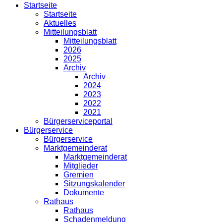
Startseite
Startseite
Aktuelles
Mitteilungsblatt
Mitteilungsblatt
2026
2025
Archiv
Archiv
2024
2023
2022
2021
Bürgerserviceportal
Bürgerservice
Bürgerservice
Marktgemeinderat
Marktgemeinderat
Mitglieder
Gremien
Sitzungskalender
Dokumente
Rathaus
Rathaus
Schadenmeldung