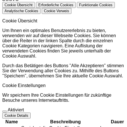
Cookie Übersicht
Erforderliche Cookies
Funktionale Cookies
Analytische Cookies
Cookie Verweis
Cookie Übersicht
Um Ihnen ein optimales Benutzererlebnis zu bieten,
verwenden wir auf dieser Webseite Cookies. Sie können
über die Reiter in der linken Spalte durch die einzelnen
Cookie Kategorien navigieren. Eine Auflistung der
verwendeten Cookies finden Sie jeweils unterhalb der
Cookie Auswahl.
Durch das Betätigen des Buttons "Alle Akzeptieren" stimmen
Sie der Verwendung aller Cookies zu. Mithilfe des Buttons
"Speichern", übernehmen Sie Ihre aktuelle Cookie Auswahl.
Cookie Einstellungen
Wir speichern Ihre Cookie Einstellungen für zukünftige
Besuche unseres Internetauftritts.
Aktiviert
Cookie Details
Name
Beschreibung
Dauer