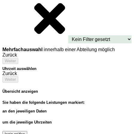
Mehrfachauswahl
innerhalb einer Abteilung möglich
Zurück
Weiter
Uhrzeit auswählen
Zurück
Weiter
Übersicht anzeigen
Sie haben die folgende Leistungen markiert:
an den jeweiligen Daten
um die jeweilige Uhrzeiten