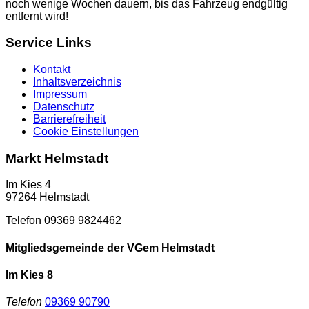
noch wenige Wochen dauern, bis das Fahrzeug endgültig
entfernt wird!
Service Links
Kontakt
Inhaltsverzeichnis
Impressum
Datenschutz
Barrierefreiheit
Cookie Einstellungen
Markt Helmstadt
Im Kies 4
97264 Helmstadt
Telefon 09369 9824462
Mitgliedsgemeinde der VGem Helmstadt
Im Kies 8
Telefon
09369 90790