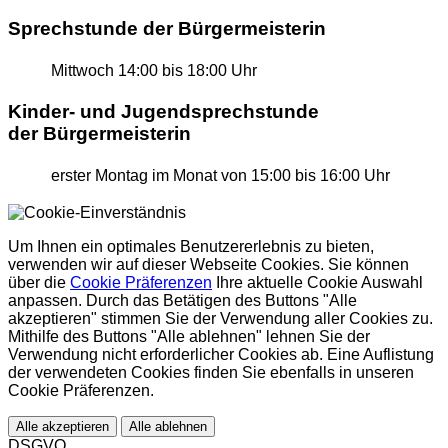
Sprechstunde der Bürgermeisterin
Mittwoch
14:00 bis 18:00 Uhr
Kinder- und Jugendsprechstunde
der Bürgermeisterin
erster Montag im Monat
von 15:00 bis 16:00 Uhr
Um Ihnen ein optimales Benutzererlebnis zu bieten,
verwenden wir auf dieser Webseite Cookies. Sie können
über die
Cookie Präferenzen
Ihre aktuelle Cookie Auswahl
anpassen. Durch das Betätigen des Buttons "Alle
akzeptieren" stimmen Sie der Verwendung aller Cookies zu.
Mithilfe des Buttons "Alle ablehnen" lehnen Sie der
Verwendung nicht erforderlicher Cookies ab. Eine Auflistung
der verwendeten Cookies finden Sie ebenfalls in unseren
Cookie Präferenzen.
Alle akzeptieren
Alle ablehnen
DSGVO