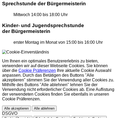
Sprechstunde der Bürgermeisterin
Mittwoch
14:00 bis 18:00 Uhr
Kinder- und Jugendsprechstunde
der Bürgermeisterin
erster Montag im Monat
von 15:00 bis 16:00 Uhr
Um Ihnen ein optimales Benutzererlebnis zu bieten,
verwenden wir auf dieser Webseite Cookies. Sie können
über die
Cookie Präferenzen
Ihre aktuelle Cookie Auswahl
anpassen. Durch das Betätigen des Buttons "Alle
akzeptieren" stimmen Sie der Verwendung aller Cookies zu.
Mithilfe des Buttons "Alle ablehnen" lehnen Sie der
Verwendung nicht erforderlicher Cookies ab. Eine Auflistung
der verwendeten Cookies finden Sie ebenfalls in unseren
Cookie Präferenzen.
Alle akzeptieren
Alle ablehnen
DSGVO