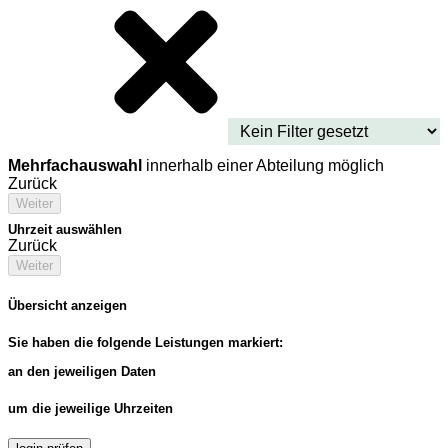
Mehrfachauswahl
innerhalb einer Abteilung möglich
Zurück
Weiter
Uhrzeit auswählen
Zurück
Weiter
Übersicht anzeigen
Sie haben die folgende Leistungen markiert:
an den jeweiligen Daten
um die jeweilige Uhrzeiten