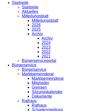
Startseite
Startseite
Aktuelles
Mitteilungsblatt
Mitteilungsblatt
2026
2025
Archiv
Archiv
2024
2023
2022
2021
Bürgerserviceportal
Bürgerservice
Bürgerservice
Marktgemeinderat
Marktgemeinderat
Mitglieder
Gremien
Sitzungskalender
Dokumente
Rathaus
Rathaus
Schadenmeldung