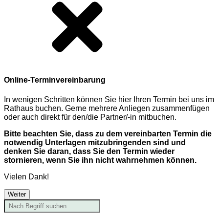
Online-Terminvereinbarung
In wenigen Schritten können Sie hier Ihren Termin bei uns im
Rathaus buchen. Gerne mehrere Anliegen zusammenfügen
oder auch direkt für den/die Partner/-in mitbuchen.
Bitte beachten Sie, dass zu dem vereinbarten Termin die
notwendig Unterlagen mitzubringenden sind und
denken Sie daran, dass Sie den Termin wieder
stornieren, wenn Sie ihn nicht wahrnehmen können.
Vielen Dank!
Weiter