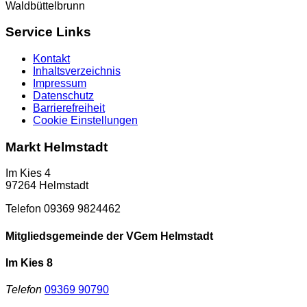
Waldbüttelbrunn
Service Links
Kontakt
Inhaltsverzeichnis
Impressum
Datenschutz
Barrierefreiheit
Cookie Einstellungen
Markt Helmstadt
Im Kies 4
97264 Helmstadt
Telefon 09369 9824462
Mitgliedsgemeinde der VGem Helmstadt
Im Kies 8
Telefon
09369 90790