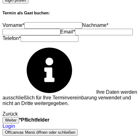
login prüfen
Termin als Gast buchen:
Vorname*
Nachname*
Email*
Telefon*
Ihre Daten werden
ausschließlich für Ihre Terminvereinbarung verwendet und
nicht an Dritte weitergegeben.
Zurück
*Pflichtfelder
Weiter
Login
Offcanvas Menü öffnen oder schließen