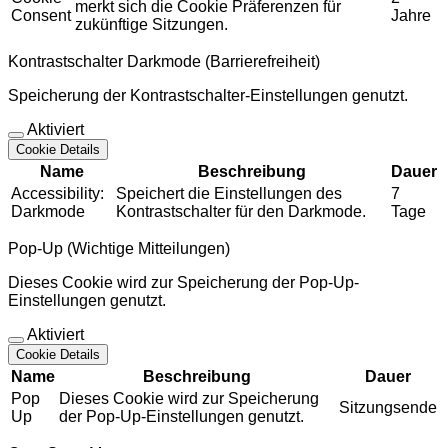
merkt sich die Cookie Präferenzen für
Consent
Jahre
zukünftige Sitzungen.
Kontrastschalter Darkmode (Barrierefreiheit)
Speicherung der Kontrastschalter-Einstellungen genutzt.
Aktiviert
Cookie Details
Name
Beschreibung
Dauer
Accessibility:
Speichert die Einstellungen des
7
Darkmode
Kontrastschalter für den Darkmode.
Tage
Pop-Up (Wichtige Mitteilungen)
Dieses Cookie wird zur Speicherung der Pop-Up-
Einstellungen genutzt.
Aktiviert
Cookie Details
Name
Beschreibung
Dauer
Pop
Dieses Cookie wird zur Speicherung
Sitzungsende
Up
der Pop-Up-Einstellungen genutzt.