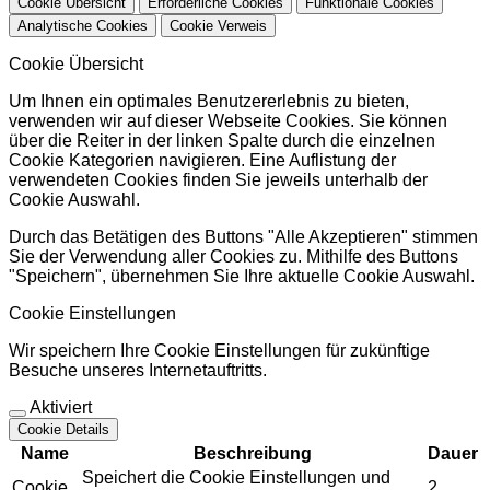
Cookie Übersicht
Erforderliche Cookies
Funktionale Cookies
Analytische Cookies
Cookie Verweis
Cookie Übersicht
Um Ihnen ein optimales Benutzererlebnis zu bieten,
verwenden wir auf dieser Webseite Cookies. Sie können
über die Reiter in der linken Spalte durch die einzelnen
Cookie Kategorien navigieren. Eine Auflistung der
verwendeten Cookies finden Sie jeweils unterhalb der
Cookie Auswahl.
Durch das Betätigen des Buttons "Alle Akzeptieren" stimmen
Sie der Verwendung aller Cookies zu. Mithilfe des Buttons
"Speichern", übernehmen Sie Ihre aktuelle Cookie Auswahl.
Cookie Einstellungen
Wir speichern Ihre Cookie Einstellungen für zukünftige
Besuche unseres Internetauftritts.
Aktiviert
Cookie Details
Name
Beschreibung
Dauer
Speichert die Cookie Einstellungen und
Cookie
2